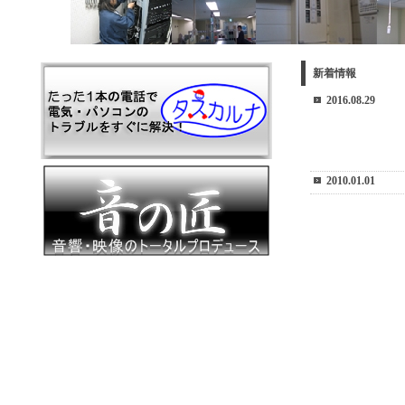
新着情報
2016.08.29
2010.01.01