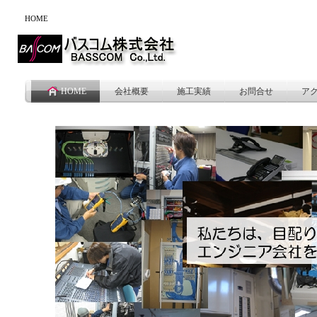
HOME
HOME
会社概要
施工実績
お問合せ
ア